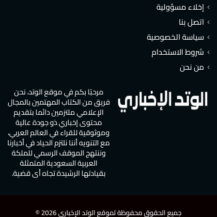
إخلاء مسؤولية
اتصل بنا
سياسة الخصوصية
شروط الاستخدام
من نحن
مرحبًا بكم في موقع الوتد، نحن
فريق من الكتاب المهتمين بالمجال
الإعلامي ملتزمين دائما بتقديم
محتوى إخباري ذو جودة عالية
وموثوقية للقراء في العالم العربي،
مع التنويه أننا نلتزم الحياد في أخبارنا
وننتهج الموقف الرسمي للملكة
العربية السعودية المتمثلة
بقيادتها الرشيدة تجاه أي قضية.
جميع الحقوق محفوظة لموقع الوتد الإخباري 2026 ©