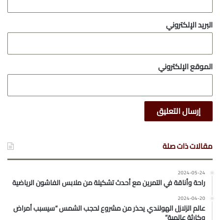
البريد الإلكتروني
الموقع الإلكتروني
مقالات ذات صلة
2024-05-24
راحة وأناقة في التمرين مع أحدث تشكيلة من ملابس الفاشون الرياضية
2024-04-20
عالم الزلازل الهولندي يحذر من مشروع لحجب الشمس “سيسبب أمراض
وكارثة عالمية”