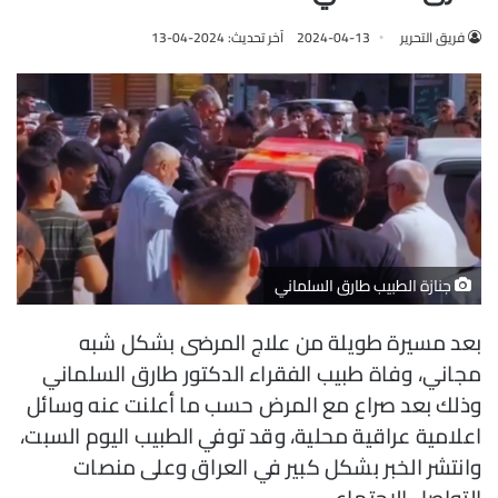
فريق التحرير
2024-04-13
آخر تحديث: 2024-04-13
جنازة الطبيب طارق السلماني
بعد مسيرة طويلة من علاج المرضى بشكل شبه
مجاني، وفاة طبيب الفقراء الدكتور طارق السلماني
وذلك بعد صراع مع المرض حسب ما أعلنت عنه وسائل
اعلامية عراقية محلية، وقد توفي الطبيب اليوم السبت،
وانتشر الخبر بشكل كبير في العراق وعلى منصات
التواصل الاجتماعي.