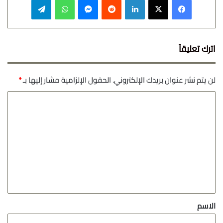
اترك تعليقاً
لن يتم نشر عنوان بريدك الإلكتروني.
الحقول الإلزامية مشار إليها بـ
*
ا
ل
ت
ع
ل
ي
ق
*
الاسم