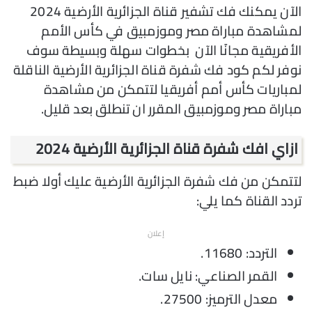
الآن يمكنك فك تشفير قناة الجزائرية الأرضية 2024
لمشاهدة مباراة مصر وموزمبيق في كأس الأمم
الأفريقية مجانًا الآن بخطوات سهلة وبسيطة سوف
نوفر لكم كود فك شفرة قناة الجزائرية الأرضية الناقلة
لمباريات كأس أمم أفريقيا لتتمكن من مشاهدة
مباراة مصر وموزمبيق المقرر ان تنطلق بعد قليل.
ازاي افك شفرة قناة الجزائرية الأرضية 2024
لتتمكن من فك شفرة الجزائرية الأرضية عليك أولا ضبط
تردد القناة كما يلي:
إعلان
التردد: 11680.
القمر الصناعي: نايل سات.
معدل الترميز: 27500.