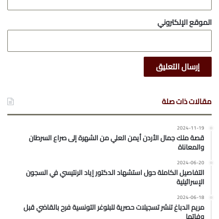
الموقع الإلكتروني
مقالات ذات صلة
2024-11-19
قصة ملك جمال الأردن أيمن العلي من الشهرة إلى صراع السرطان
والمعاناة
2024-06-20
التفاصيل الكاملة حول استشهاد الدكتور إياد الرنتيسي في السجون
الإسرائيلية
2024-06-18
مريم الدباغ تنشر تسجيلات حصرية للبلوغر التونسية فرح بالقاضي قبل
وفاتها