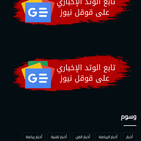
وسوم
أخبار
أخبار الرياضة
أخبار الفن
أخبار تقنية
أخبار رياضة