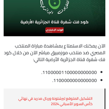
الآن يمكنك الاستمتاع بمشاهدة مباراة المنتخب
المصري ضد منتخب موزمبيق مباشر الآن من خلال كود
فك شفرة قناة الجزائرية الأرضية التالي:
11000001100000000000.
1100000000000000.
التشكيل المتوقع لبرشلونة وريال مدريد في نهائي
كأس السوبر الأسباني 2024