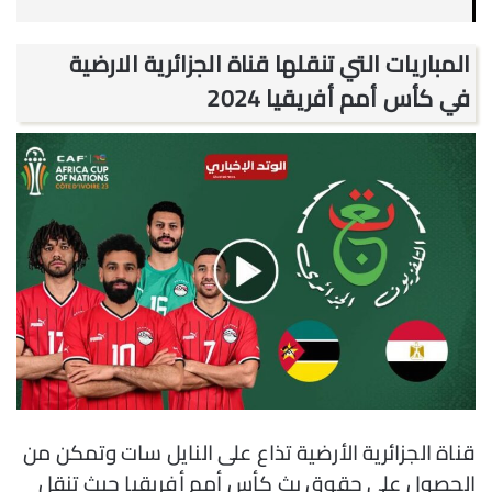
المباريات التي تنقلها قناة الجزائرية الارضية
في كأس أمم أفريقيا 2024
قناة الجزائرية الأرضية تذاع على النايل سات وتمكن من
الحصول على حقوق بث كأس أمم أفريقيا حيث تنقل