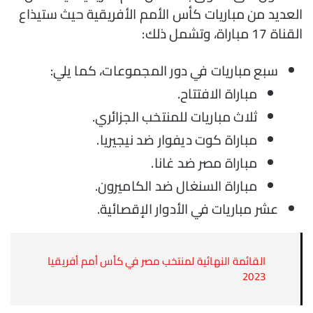
العديد من مباريات كأس الأمم الأفريقية حيث ستيذاع
القناة 17 مباراة، وتشمل ذلك:
سبع مباريات في دور المجموعات، كما يلي:
مباراة الافتتاح.
ثلاث مباريات للمنتخب الجزائري.
مباراة كوت ديفوار ضد نيجيريا.
مباراة مصر ضد غانا.
مباراة السنغال ضد الكاميرون.
عشر مباريات في الأدوار الإقصائية.
القائمة النهائية لمنتخب مصر في كأس أمم أفريقيا
2023