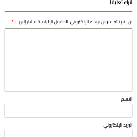
اترك تعليقاً
لن يتم نشر عنوان بريدك الإلكتروني.
الحقول الإلزامية مشار إليها بـ
*
ا
ل
ت
ع
ل
ي
ق
*
الاسم
البريد الإلكتروني