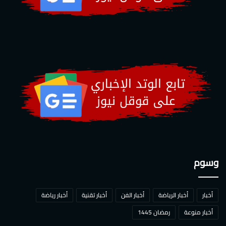
وسوم
أخبار
أخبار الرياضة
أخبار الفن
أخبار تقنية
أخبار رياضة
أخبار منوعة
رمضان 1445