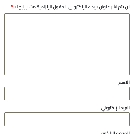
لن يتم نشر عنوان بريدك الإلكتروني.
الحقول الإلزامية مشار إليها بـ
*
ا
ل
ت
ع
ل
ي
ق
*
الاسم
البريد الإلكتروني
الموقع الإلكتروني