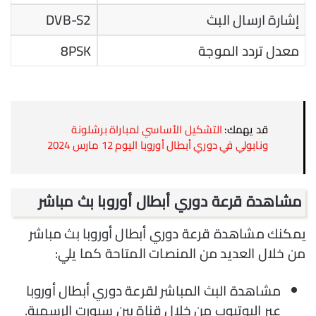
إشارة ارسال البث
DVB-S2
معدل تردد الموجة
8PSK
قد يهمك:
التشكيل الأساسي لمباراة برشلونة
ونابولي في دوري أبطال أوروبا اليوم 12 مارس 2024
مشاهدة قرعة دوري أبطال أوروبا بث مباشر
يمكنك مشاهدة قرعة دوري أبطال أوروبا بث مباشر
من خلال العديد من المنصات المتاحة كما يلي:
مشاهدة البث المباشر لقرعة دوري أبطال أوروبا
عبر اليوتيوب من خلال قناة بين سبورت الرسمية.