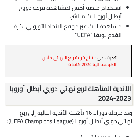
استخدام منصة أكس لمشاهدة قرعة دوري
أبطال أوروبا بث مباشر.
مشاهدة البث عبر موقع الاتحاد الأوروبي لكرة
القدم يويفا “UEFA”.
تعرف على:
نتائج قرعة ربع النهائي كأس
الكونفدرالية 2024 كاملة
الأندية المتأهلة لربع نهائي دوري أبطال أوروبا
2023-2024
بعد مرحلة دور الـ 16 تأهلت الأندية التالية إلى ربع
نهائي دوري أبطال أوروبا (UEFA Champions League):