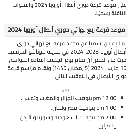
على موعد قرعة دوري أبطال أوروبا 2024 والقنوات
الناقلة رسميًا.
موعد قرعة ربع نهائي دوري أبطال أوروبا 2024
تم الإعلان رسميًا عن موعد قرعة ربع نهائي دوري
أبطال أوروبا 2023-2024 في مدينة موناكو الفرنسية
حيث من المقرر أن تقام يوم الجمعة القادم الموافق
15 مارس 2024 (5 رمضان 1445) وتقام مراسم قرعة
دوري الأبطال في التوقيت التالي:
إعلان
12:00 pm بتوقيت الجزائر والمغرب وتونس.
1:00 pm بتوقيت مصر ولبنان.
2:00 pm بتوقيت السعودية وسوريا والأردن
والعراق.