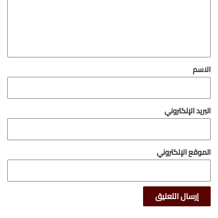
ع
ل
ي
ق
*
الاسم
البريد الإلكتروني
الموقع الإلكتروني